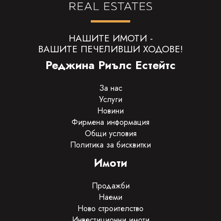
НАШИТЕ ИМОТИ -
ВАШИТЕ ПЕЧЕЛИВШИ ХОДОВЕ!
Реджина Риълс Естейтс
За нас
Услуги
Новини
Фирмена информация
Общи условия
Политика за бисквитки
Имоти
Продажби
Наеми
Ново строителство
Инвестиционни имоти