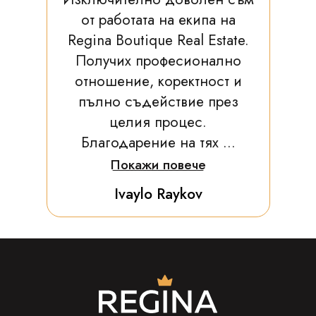
от работата на екипа на
Regina Boutique Real Estate.
Получих професионално
отношение, коректност и
пълно съдействие през
целия процес.
Благодарение на тях ...
Покажи повече
Ivaylo Raykov