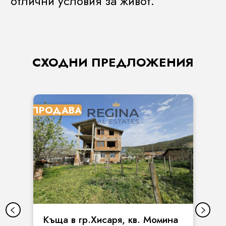
отлични условия за живот.
СХОДНИ ПРЕДЛОЖЕНИЯ
ПРОДАВА
Къща в гр.Хисаря, кв. Момина