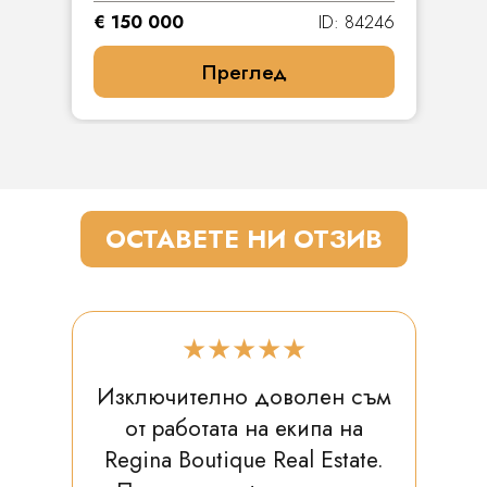
€ 150 000
ID: 84246
Преглед
ОСТАВЕТЕ НИ ОТЗИВ
★★★★★
Изключително доволен съм
от работата на екипа на
Regina Boutique Real Estate.