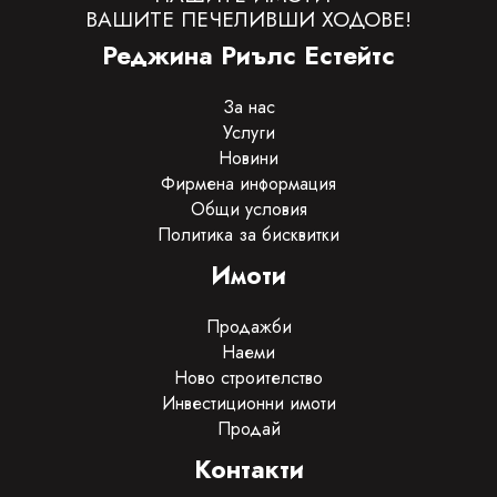
ВАШИТЕ ПЕЧЕЛИВШИ ХОДОВЕ!
Реджина Риълс Естейтс
За нас
Услуги
Новини
Фирмена информация
Общи условия
Политика за бисквитки
Имоти
Продажби
Наеми
Ново строителство
Инвестиционни имоти
Продай
Контакти