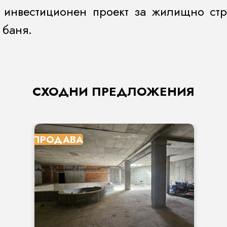
 инвестиционен проект за жилищно стро
 баня.
СХОДНИ ПРЕДЛОЖЕНИЯ
ПРОДАВА