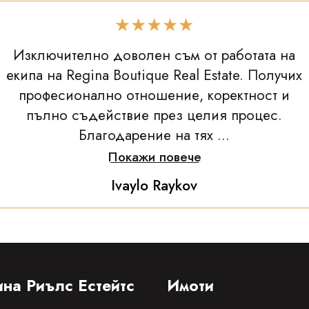
★★★★★
Изключително доволен съм от работата на
екипа на Regina Boutique Real Estate. Получих
професионално отношение, коректност и
пълно съдействие през целия процес.
Благодарение на тях ...
Покажи повече
Ivaylo Raykov
на Риълс Естейтс
Имоти