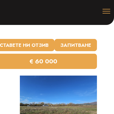
СТАВЕТЕ НИ ОТЗИВ
ЗАПИТВАНЕ
€ 60 000