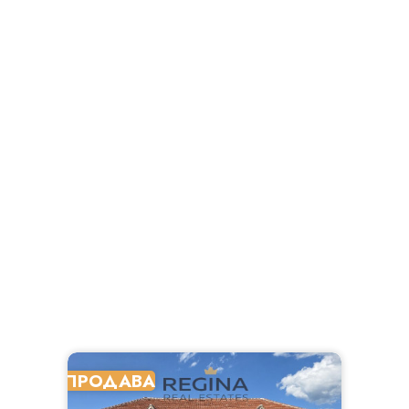
ПРОДАВА