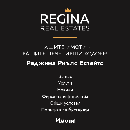
НАШИТЕ ИМОТИ -
ВАШИТЕ ПЕЧЕЛИВШИ ХОДОВЕ!
Реджина Риълс Естейтс
За нас
Услуги
Новини
Фирмена информация
Общи условия
Политика за бисквитки
Имоти