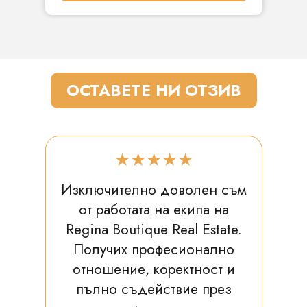
ОСТАВЕТЕ НИ ОТЗИВ
★★★★★
Изключително доволен съм
от работата на екипа на
Regina Boutique Real Estate.
Получих професионално
отношение, коректност и
пълно съдействие през