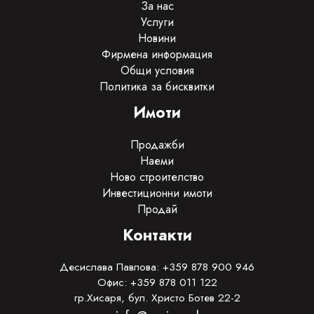
За нас
Услуги
Новини
Фирмена информация
Общи условия
Политика за бисквитки
Имоти
Продажби
Наеми
Ново строителство
Инвестиционни имоти
Продай
Контакти
Десислава Павлова: +359 878 900 946
Офис: +359 878 011 122
гр.Хисаря, бул. Христо Ботев 22-2