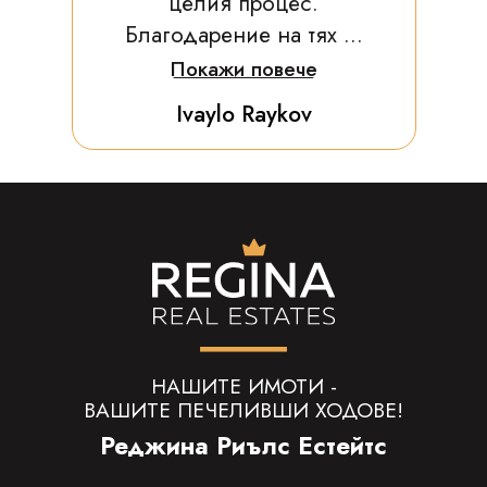
целия процес.
Благодарение на тях ...
Покажи повече
Ivaylo Raykov
НАШИТЕ ИМОТИ -
ВАШИТЕ ПЕЧЕЛИВШИ ХОДОВЕ!
Реджина Риълс Естейтс