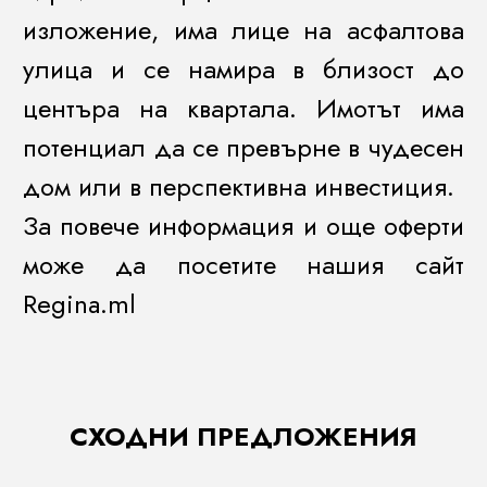
изложение, има лице на асфалтова
улица и се намира в близост до
центъра на квартала. Имотът има
потенциал да се превърне в чудесен
дом или в перспективна инвестиция.
За повече информация и още оферти
може да посетите нашия сайт
Regina.ml
СХОДНИ ПРЕДЛОЖЕНИЯ