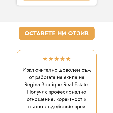
ОСТАВЕТЕ НИ ОТЗИВ
★★★★★
Изключително доволен съм
от работата на екипа на
Regina Boutique Real Estate.
Получих професионално
отношение, коректност и
пълно съдействие през