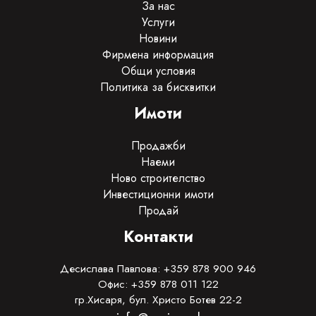
За нас
Услуги
Новини
Фирмена информация
Общи условия
Политика за бисквитки
Имоти
Продажби
Наеми
Ново строителство
Инвестиционни имоти
Продай
Контакти
Десислава Павлова: +359 878 900 946
Офис: +359 878 011 122
гр.Хисаря, бул. Христо Ботев 22-2