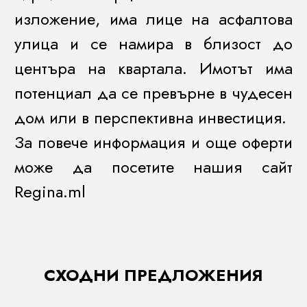
изложение, има лице на асфалтова
улица и се намира в близост до
центъра на квартала. Имотът има
потенциал да се превърне в чудесен
дом или в перспективна инвестиция.
За повече информация и още оферти
може да посетите нашия сайт
Regina.ml
СХОДНИ ПРЕДЛОЖЕНИЯ