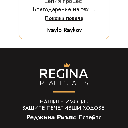
целия процес.
Благодарение на тях ...
Покажи повече
Ivaylo Raykov
НАШИТЕ ИМОТИ -
ВАШИТЕ ПЕЧЕЛИВШИ ХОДОВЕ!
Реджина Риълс Естейтс