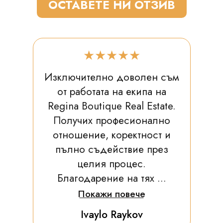
ОСТАВЕТЕ НИ ОТЗИВ
★★★★★
Изключително доволен съм
от работата на екипа на
Regina Boutique Real Estate.
Получих професионално
отношение, коректност и
пълно съдействие през
целия процес.
Благодарение на тях ...
Покажи повече
Ivaylo Raykov