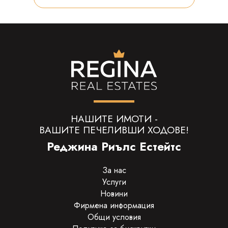
НАШИТЕ ИМОТИ -
ВАШИТЕ ПЕЧЕЛИВШИ ХОДОВЕ!
Реджина Риълс Естейтс
За нас
Услуги
Новини
Фирмена информация
Общи условия