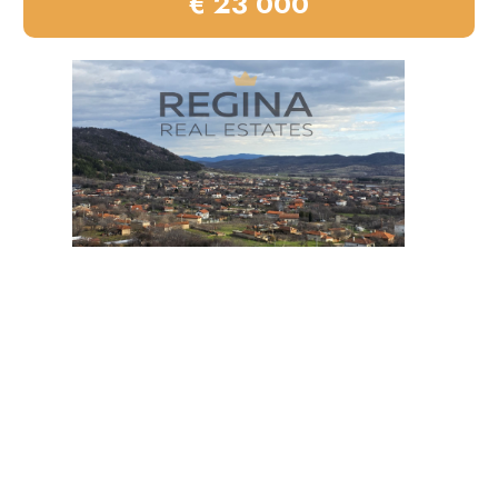
€ 23 000