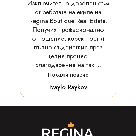
Изключително доволен съм
от работата на екипа на
Regina Boutique Real Estate.
Получих професионално
отношение, коректност и
пълно съдействие през
целия процес.
Благодарение на тях ...
Покажи повече
Ivaylo Raykov