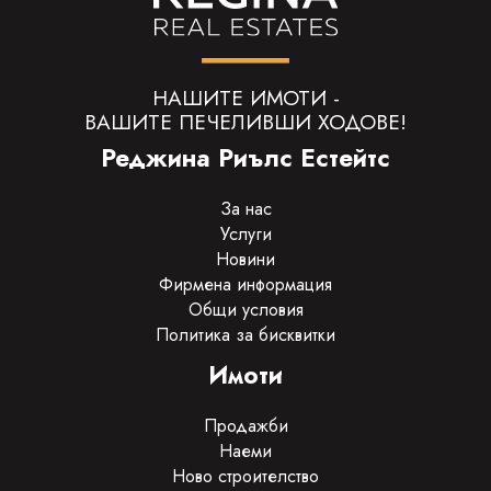
НАШИТЕ ИМОТИ -
ВАШИТЕ ПЕЧЕЛИВШИ ХОДОВЕ!
Реджина Риълс Естейтс
За нас
Услуги
Новини
Фирмена информация
Общи условия
Политика за бисквитки
Имоти
Продажби
Наеми
Ново строителство