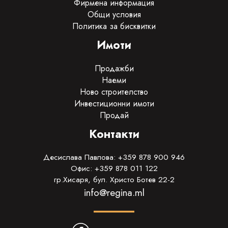
Фирмена информация
Общи условия
Политика за бисквитки
Имоти
Продажби
Наеми
Ново строителство
Инвестиционни имоти
Продай
Контакти
Десислава Павлова: +359 878 900 946
Офис: +359 878 011 122
гр.Хисаря, бул. Христо Ботев 22-2
info@regina.ml