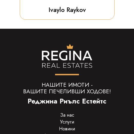
Ivaylo Raykov
НАШИТЕ ИМОТИ -
ВАШИТЕ ПЕЧЕЛИВШИ ХОДОВЕ!
Реджина Риълс Естейтс
За нас
Услуги
Новини