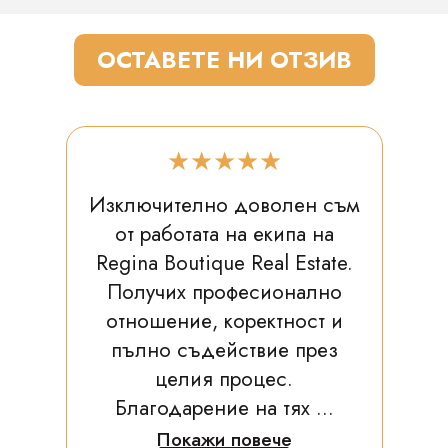
ОСТАВЕТЕ НИ ОТЗИВ
★★★★★
Изключително доволен съм
от работата на екипа на
Regina Boutique Real Estate.
Получих професионално
отношение, коректност и
пълно съдействие през
целия процес.
Благодарение на тях ...
Покажи повече