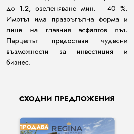
до 1.2, озеленяване мин. - 40 %.
Имотът има правоъгълна форма и
лице на главния асфалтов път.
Парцелът предоставя чудесни
възможности за инвестиция и
бизнес.
СХОДНИ ПРЕДЛОЖЕНИЯ
ПРОДАВА