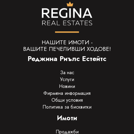
НАШИТЕ ИМОТИ -
ВАШИТЕ ПЕЧЕЛИВШИ ХОДОВЕ!
Реджина Риълс Естейтс
За нас
Услуги
Новини
Фирмена информация
Общи условия
Политика за бисквитки
Имоти
Продажби