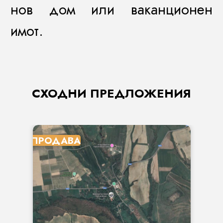
нов дом или ваканционен
имот.
СХОДНИ ПРЕДЛОЖЕНИЯ
ПРОДАВА