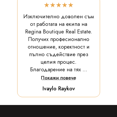
★★★★★
Изключително доволен съм
от работата на екипа на
Regina Boutique Real Estate.
Получих професионално
отношение, коректност и
пълно съдействие през
целия процес.
Благодарение на тях ...
Покажи повече
Ivaylo Raykov