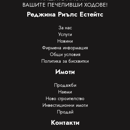
ВАШИТЕ ПЕЧЕЛИВШИ ХОДОВЕ!
Реджина Риълс Естейтс
За нас
Услуги
Новини
Фирмена информация
Общи условия
Политика за бисквитки
Имоти
Продажби
Наеми
Ново строителство
Инвестиционни имоти
Продай
Контакти