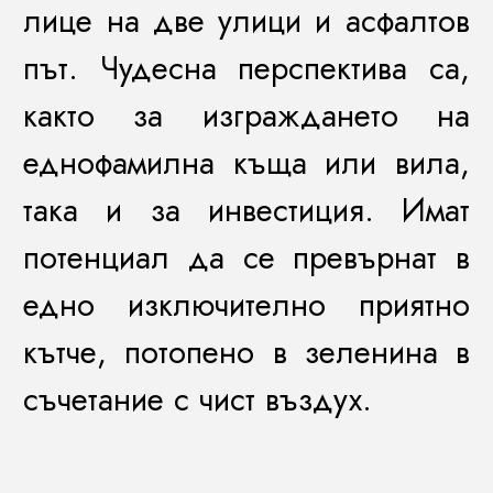
лице на две улици и асфалтов
път. Чудесна перспектива са,
както за изграждането на
еднофамилна къща или вила,
така и за инвестиция. Имат
потенциал да се превърнат в
едно изключително приятно
кътче, потопено в зеленина в
съчетание с чист въздух.