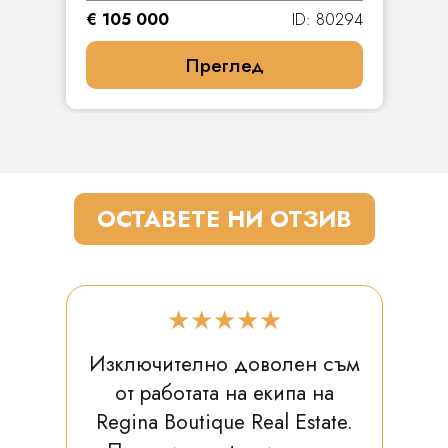
€ 105 000
ID: 80294
Преглед
ОСТАВЕТЕ НИ ОТЗИВ
★★★★★
Изключително доволен съм
от работата на екипа на
Regina Boutique Real Estate.