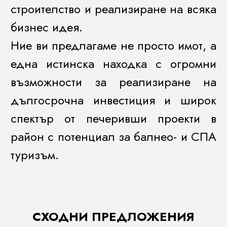
строителство и реализиране на всяка
бизнес идея.
Ние ви предлагаме не просто имот, а
една истинска находка с огромни
възможности за реализиране на
дългосрочна инвестиция и широк
спектър от печеривши проекти в
район с потенциал за балнео- и СПА
туризъм.
СХОДНИ ПРЕДЛОЖЕНИЯ