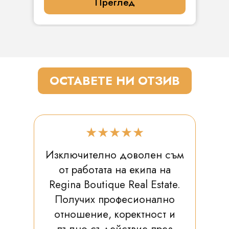
Преглед
ОСТАВЕТЕ НИ ОТЗИВ
★★★★★
Изключително доволен съм
от работата на екипа на
Regina Boutique Real Estate.
Получих професионално
отношение, коректност и