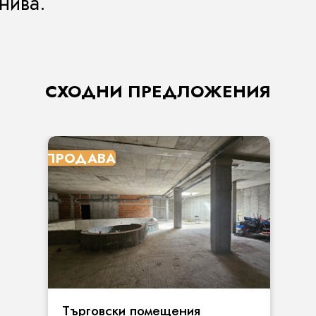
нива.
СХОДНИ ПРЕДЛОЖЕНИЯ
ПРОДАВА
Търговски помещения