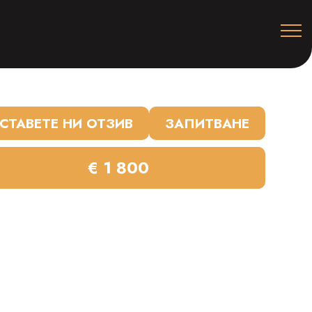
СТАВЕТЕ НИ ОТЗИВ
ЗАПИТВАНЕ
€ 1 800