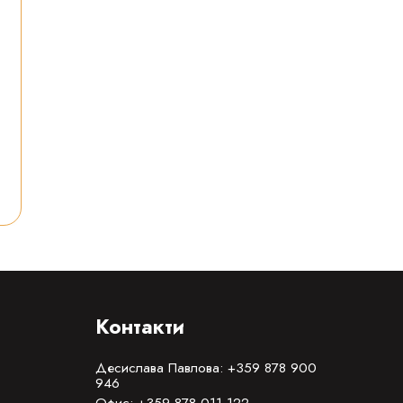
Контакти
Десислава Павлова: +359 878 900
946