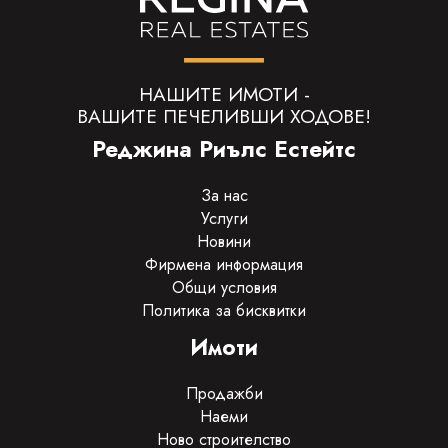
НАШИТЕ ИМОТИ -
ВАШИТЕ ПЕЧЕЛИВШИ ХОДОВЕ!
Реджина Риълс Естейтс
За нас
Услуги
Новини
Фирмена информация
Общи условия
Политика за бисквитки
Имоти
Продажби
Наеми
Ново строителство