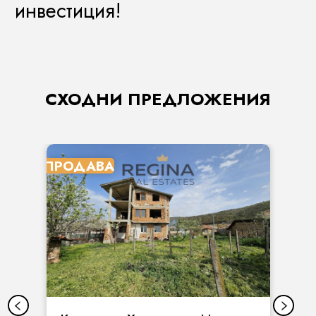
инвестиция!
СХОДНИ ПРЕДЛОЖЕНИЯ
ПРОДАВА