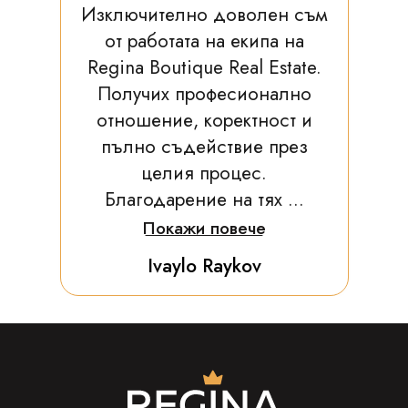
Изключително доволен съм
от работата на екипа на
Regina Boutique Real Estate.
Получих професионално
отношение, коректност и
пълно съдействие през
целия процес.
Благодарение на тях ...
Покажи повече
Ivaylo Raykov