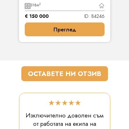
2
318
m
€ 150 000
ID: 84246
Преглед
ОСТАВЕТЕ НИ ОТЗИВ
★★★★★
Изключително доволен съм
от работата на екипа на