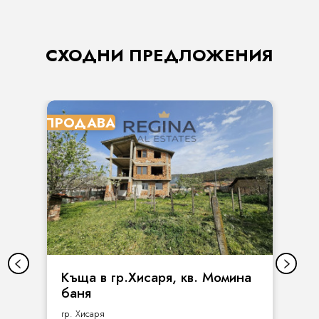
СХОДНИ ПРЕДЛОЖЕНИЯ
ПРОДАВА
Къща в гр.Хисаря, кв. Момина
баня
гр. Хисаря