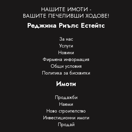
НАШИТЕ ИМОТИ -
ВАШИТЕ ПЕЧЕЛИВШИ ХОДОВЕ!
Реджина Риълс Естейтс
За нас
Услуги
Новини
Фирмена информация
Общи условия
Политика за бисквитки
Имоти
Продажби
Наеми
Ново строителство
Инвестиционни имоти
Продай