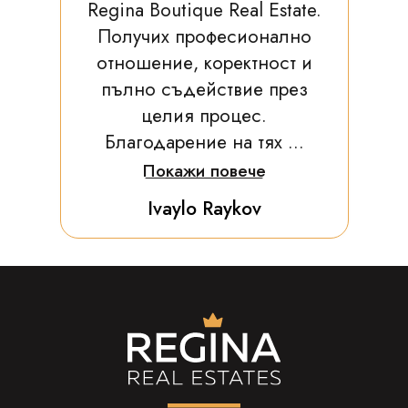
Regina Boutique Real Estate.
Получих професионално
отношение, коректност и
пълно съдействие през
целия процес.
Благодарение на тях ...
Покажи повече
Ivaylo Raykov