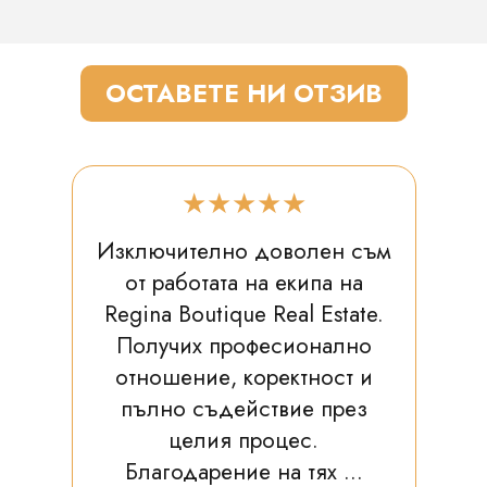
ОСТАВЕТЕ НИ ОТЗИВ
★★★★★
Изключително доволен съм
от работата на екипа на
Regina Boutique Real Estate.
Получих професионално
отношение, коректност и
пълно съдействие през
целия процес.
Благодарение на тях ...