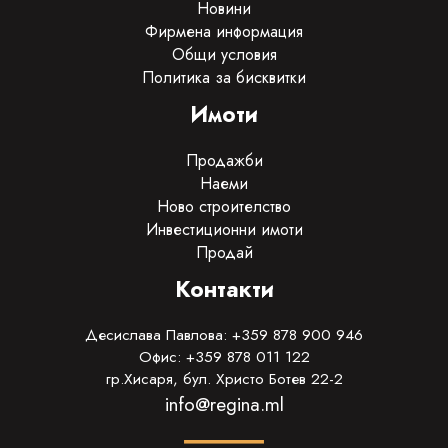
Новини
Фирмена информация
Общи условия
Политика за бисквитки
Имоти
Продажби
Наеми
Ново строителство
Инвестиционни имоти
Продай
Контакти
Десислава Павлова: +359 878 900 946
Офис: +359 878 011 122
гр.Хисаря, бул. Христо Ботев 22-2
info@regina.ml