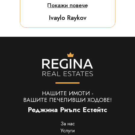
Покажи повече
Ivaylo Raykov
НАШИТЕ ИМОТИ -
ВАШИТЕ ПЕЧЕЛИВШИ ХОДОВЕ!
Реджина Риълс Естейтс
За нас
Услуги