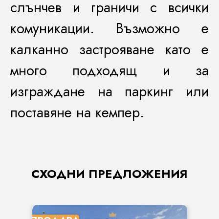
слънчев и граничи с всички
комуникации. Възможно е
калканно застрояване като е
много подходящ и за
изграждане на паркинг или
поставяне на кемпер.
СХОДНИ ПРЕДЛОЖЕНИЯ