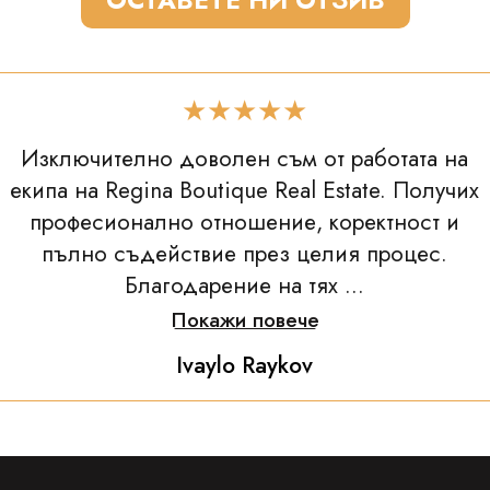
ОСТАВЕТЕ НИ ОТЗИВ
★★★★★
Изключително доволен съм от работата на
екипа на Regina Boutique Real Estate. Получих
професионално отношение, коректност и
пълно съдействие през целия процес.
Благодарение на тях ...
Покажи повече
Ivaylo Raykov