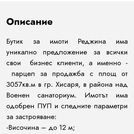
Описание
Бутик за имоти Реджина има
уникално предложение за всички
свои бизнес клиенти, а именно -
парцел за продажба с площ от
3057кв.м в гр. Хисаря, в района над
Военен санаториум. Имотът има
одобрен ПУП и следните параметри
за застрояване:
-Височина – до 12 м;