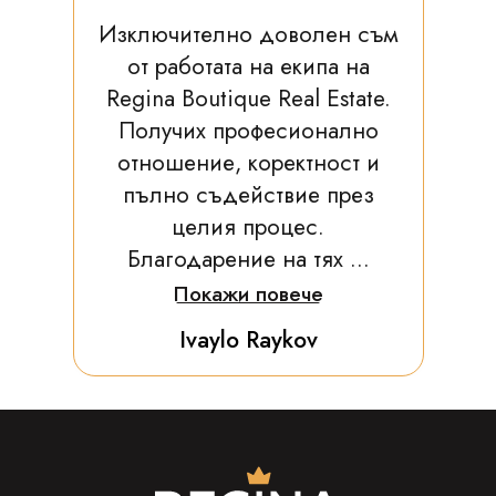
Изключително доволен съм
от работата на екипа на
Regina Boutique Real Estate.
Получих професионално
отношение, коректност и
пълно съдействие през
целия процес.
Благодарение на тях ...
Покажи повече
Ivaylo Raykov