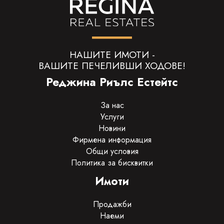
НАШИТЕ ИМОТИ -
ВАШИТЕ ПЕЧЕЛИВШИ ХОДОВЕ!
Реджина Риълс Естейтс
За нас
Услуги
Новини
Фирмена информация
Общи условия
Политика за бисквитки
Имоти
Продажби
Наеми