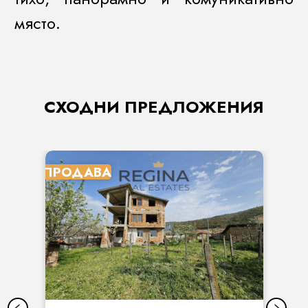
място.
СХОДНИ ПРЕДЛОЖЕНИЯ
ПРОДАВА