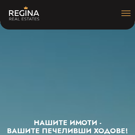
НАШИТЕ ИМОТИ -
ВАШИТЕ
ПЕЧЕЛИВШИ ХОДОВЕ!