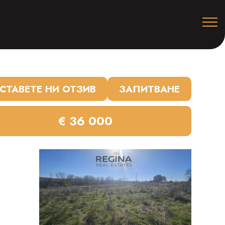
СТАВЕТЕ НИ ОТЗИВ
ЗАПИТВАНЕ
€ 36 000