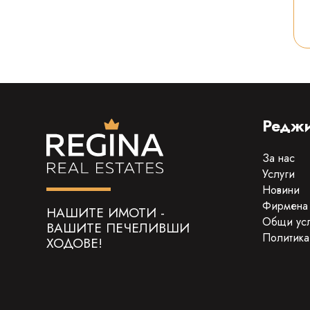
Реджи
За нас
Услуги
Новини
Фирмена
НАШИТЕ ИМОТИ -
Общи ус
ВАШИТЕ ПЕЧЕЛИВШИ
Политика
ХОДОВЕ!