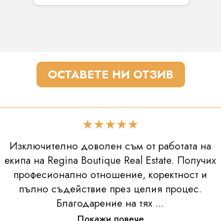
ОСТАВЕТЕ НИ ОТЗИВ
★★★★★
Изключително доволен съм от работата на
екипа на Regina Boutique Real Estate. Получих
професионално отношение, коректност и
пълно съдействие през целия процес.
Благодарение на тях ...
Покажи повече