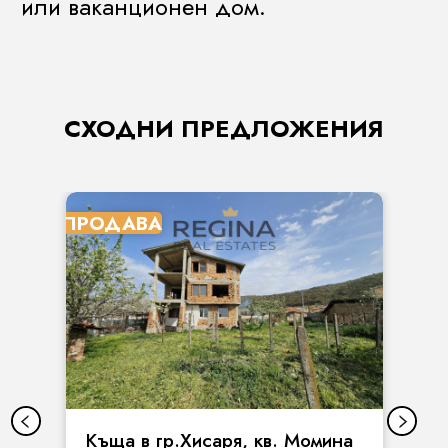
или ваканционен дом.
СХОДНИ ПРЕДЛОЖЕНИЯ
ПРОДАВА
Къща в гр.Хисаря, кв. Момина