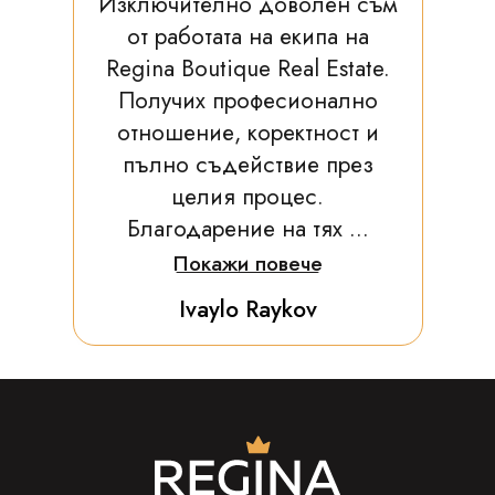
Изключително доволен съм
от работата на екипа на
Regina Boutique Real Estate.
Получих професионално
отношение, коректност и
пълно съдействие през
целия процес.
Благодарение на тях ...
Покажи повече
Ivaylo Raykov