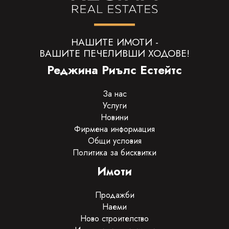
НАШИТЕ ИМОТИ -
ВАШИТЕ ПЕЧЕЛИВШИ ХОДОВЕ!
Реджина Риълс Естейтс
За нас
Услуги
Новини
Фирмена информация
Общи условия
Политика за бисквитки
Имоти
Продажби
Наеми
Ново строителство