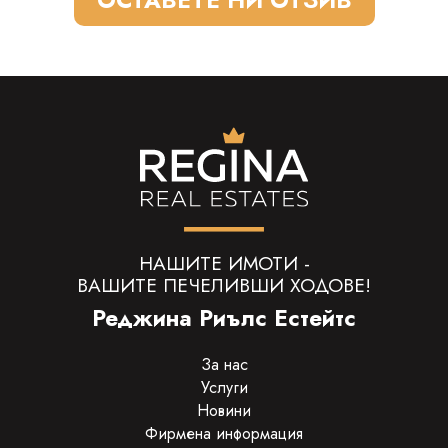
ОСТАВЕТЕ НИ ОТЗИВ
НАШИТЕ ИМОТИ -
ВАШИТЕ ПЕЧЕЛИВШИ ХОДОВЕ!
Реджина Риълс Естейтс
За нас
Услуги
Новини
Фирмена информация