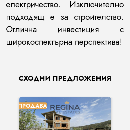
електричество. Изключително
подходящ е за строителство.
Отлична инвестиция с
широкоспектърна перспектива!
СХОДНИ ПРЕДЛОЖЕНИЯ
ПРОДАВА