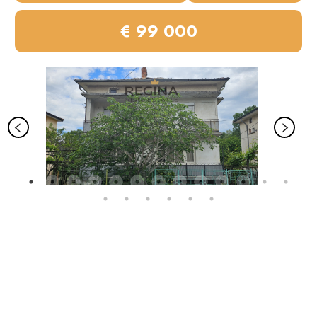
€ 99 000