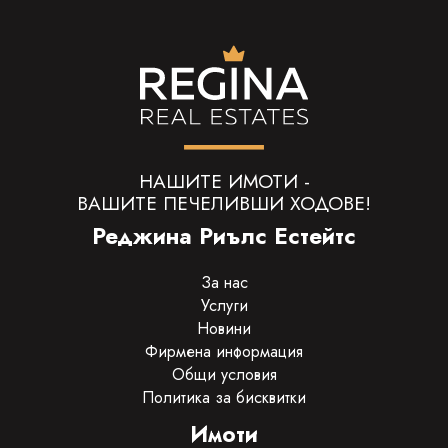
НАШИТЕ ИМОТИ -
ВАШИТЕ ПЕЧЕЛИВШИ ХОДОВЕ!
Реджина Риълс Естейтс
За нас
Услуги
Новини
Фирмена информация
Общи условия
Политика за бисквитки
Имоти