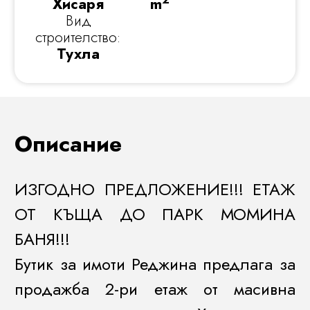
Хисаря
m
Вид
строителство:
Тухла
Описание
ИЗГОДНО ПРЕДЛОЖЕНИЕ!!! ЕТАЖ
ОТ КЪЩА ДО ПАРК МОМИНА
БАНЯ!!!
Бутик за имоти Реджина предлага за
продажба 2-ри етаж от масивна