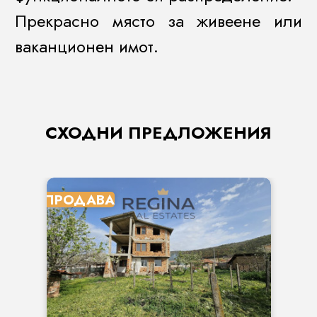
Прекрасно място за живеене или
ваканционен имот.
СХОДНИ ПРЕДЛОЖЕНИЯ
ПРОДАВА