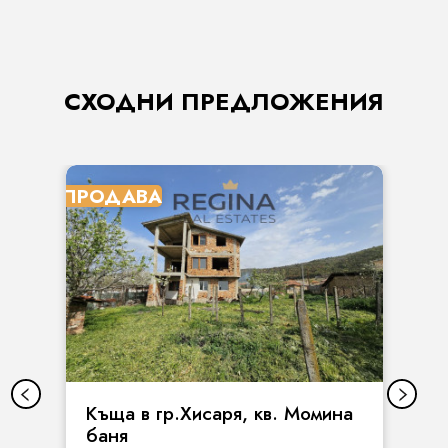
СХОДНИ ПРЕДЛОЖЕНИЯ
ПРОДАВА
Къща в гр.Хисаря, кв. Момина
баня