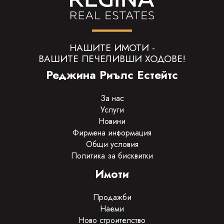
НАШИТЕ ИМОТИ -
ВАШИТЕ ПЕЧЕЛИВШИ ХОДОВЕ!
Реджина Риълс Естейтс
За нас
Услуги
Новини
Фирмена информация
Общи условия
Политика за бисквитки
Имоти
Продажби
Наеми
Ново строителство