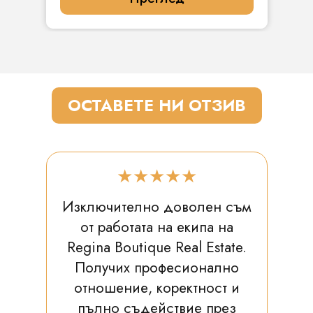
ОСТАВЕТЕ НИ ОТЗИВ
★★★★★
Изключително доволен съм
от работата на екипа на
Regina Boutique Real Estate.
Получих професионално
отношение, коректност и
пълно съдействие през