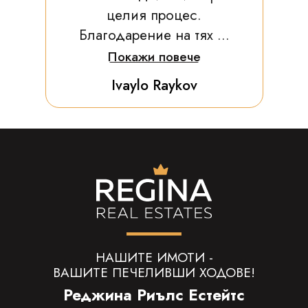
целия процес.
Благодарение на тях ...
Покажи повече
Ivaylo Raykov
НАШИТЕ ИМОТИ -
ВАШИТЕ ПЕЧЕЛИВШИ ХОДОВЕ!
Реджина Риълс Естейтс