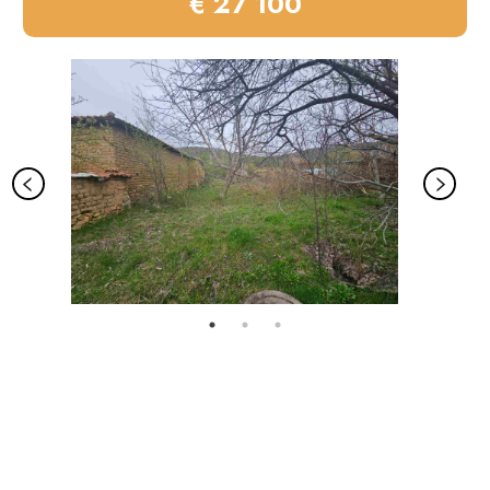
€ 27 100