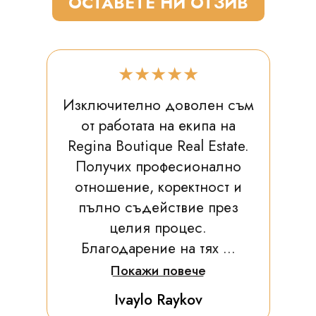
ОСТАВЕТЕ НИ ОТЗИВ
★★★★★
Изключително доволен съм
от работата на екипа на
Regina Boutique Real Estate.
Получих професионално
отношение, коректност и
пълно съдействие през
целия процес.
Благодарение на тях ...
Покажи повече
Ivaylo Raykov