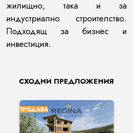
жилищно, така и за
индустриално строителство.
Подходящ за бизнес и
инвестиция.
СХОДНИ ПРЕДЛОЖЕНИЯ
ПРОДАВА