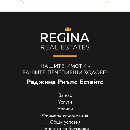
НАШИТЕ ИМОТИ -
ВАШИТЕ ПЕЧЕЛИВШИ ХОДОВЕ!
Реджина Риълс Естейтс
За нас
Услуги
Новини
Фирмена информация
Общи условия
Политика за бисквитки