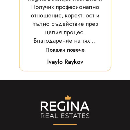
Получих професионално
отношение, коректност и
пълно съдействие през
целия процес.
Благодарение на тях ...
Покажи повече
Ivaylo Raykov