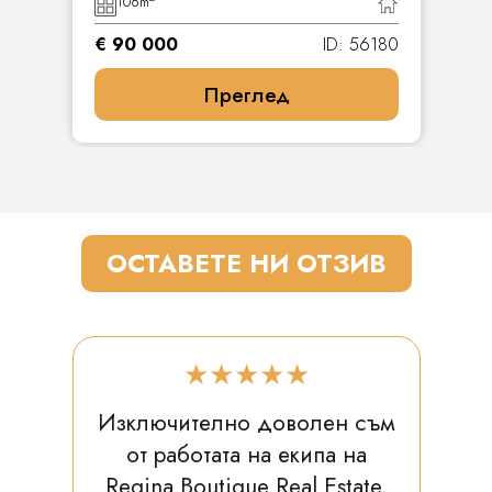
106
m
€ 90 000
ID: 56180
Преглед
ОСТАВЕТЕ НИ ОТЗИВ
★★★★★
Изключително доволен съм
от работата на екипа на
Regina Boutique Real Estate.