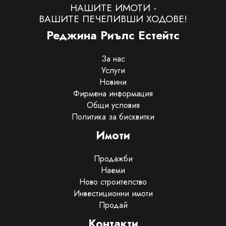
НАШИТЕ ИМОТИ -
ВАШИТЕ ПЕЧЕЛИВШИ ХОДОВЕ!
Реджина Риълс Естейтс
За нас
Услуги
Новини
Фирмена информация
Общи условия
Политика за бисквитки
Имоти
Продажби
Наеми
Ново строителство
Инвестиционни имоти
Продай
Контакти