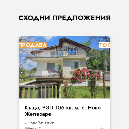
СХОДНИ ПРЕДЛОЖЕНИЯ
ПРОДАВА
ТОП
Къща, РЗП 106 кв. м, с. Ново
Железаре
с. Ново Железаре
2