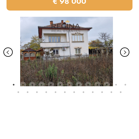
€ 98 000