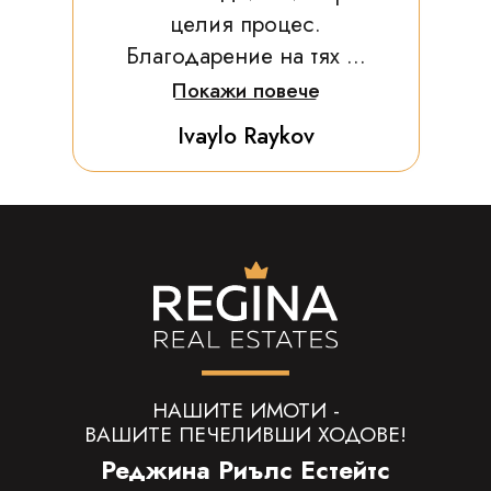
целия процес.
Благодарение на тях ...
Покажи повече
Ivaylo Raykov
НАШИТЕ ИМОТИ -
ВАШИТЕ ПЕЧЕЛИВШИ ХОДОВЕ!
Реджина Риълс Естейтс