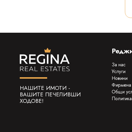
Реджи
За нас
Услуги
Новини
Фирмена
НАШИТЕ ИМОТИ -
Общи ус
ВАШИТЕ ПЕЧЕЛИВШИ
Политика
ХОДОВЕ!