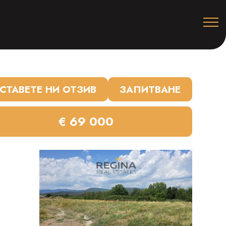
СТАВЕТЕ НИ ОТЗИВ
ЗАПИТВАНЕ
€ 69 000