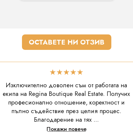
ОСТАВЕТЕ НИ ОТЗИВ
★★★★★
Изключително доволен съм от работата на
екипа на Regina Boutique Real Estate. Получих
професионално отношение, коректност и
пълно съдействие през целия процес.
Благодарение на тях ...
Покажи повече