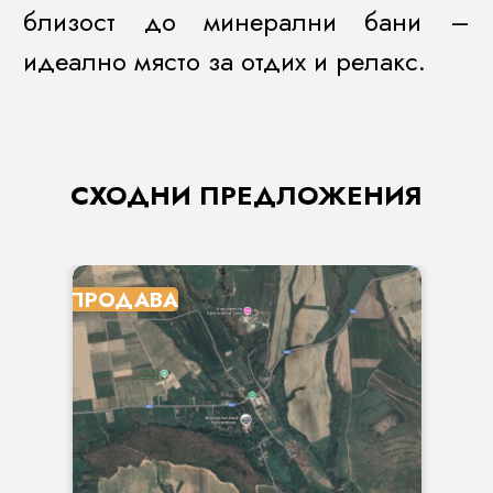
близост до минерални бани –
идеално място за отдих и релакс.
СХОДНИ ПРЕДЛОЖЕНИЯ
ПРОДАВА