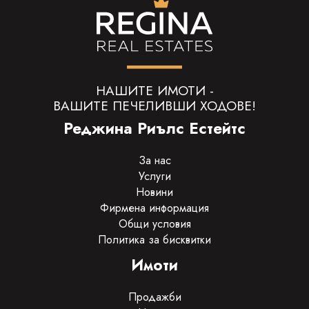
НАШИТЕ ИМОТИ -
ВАШИТЕ ПЕЧЕЛИВШИ ХОДОВЕ!
Реджина Риълс Естейтс
За нас
Услуги
Новини
Фирмена информация
Общи условия
Политика за бисквитки
Имоти
Продажби