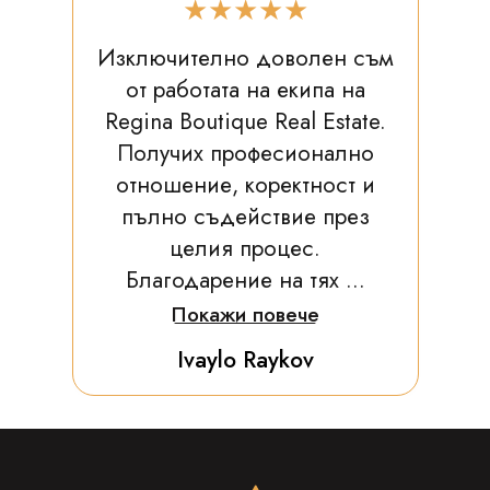
★★★★★
Изключително доволен съм
от работата на екипа на
Regina Boutique Real Estate.
Получих професионално
отношение, коректност и
пълно съдействие през
целия процес.
Благодарение на тях ...
Покажи повече
Ivaylo Raykov