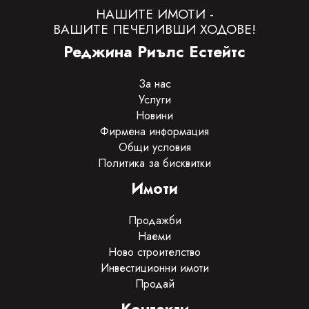
НАШИТЕ ИМОТИ -
ВАШИТЕ ПЕЧЕЛИВШИ ХОДОВЕ!
Реджина Риълс Естейтс
За нас
Услуги
Новини
Фирмена информация
Общи условия
Политика за бисквитки
Имоти
Продажби
Наеми
Ново строителство
Инвестиционни имоти
Продай
Контакти