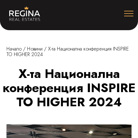
Начало
/
Новини
/
X-та Национална конференция INSPIRE
TO HIGHER 2024
X-та Национална
конференция INSPIRE
TO HIGHER 2024