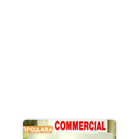
ПРОДАВА