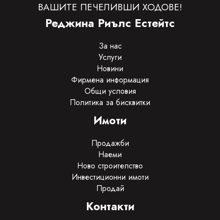
ВАШИТЕ ПЕЧЕЛИВШИ ХОДОВЕ!
Реджина Риълс Естейтс
За нас
Услуги
Новини
Фирмена информация
Общи условия
Политика за бисквитки
Имоти
Продажби
Наеми
Ново строителство
Инвестиционни имоти
Продай
Контакти