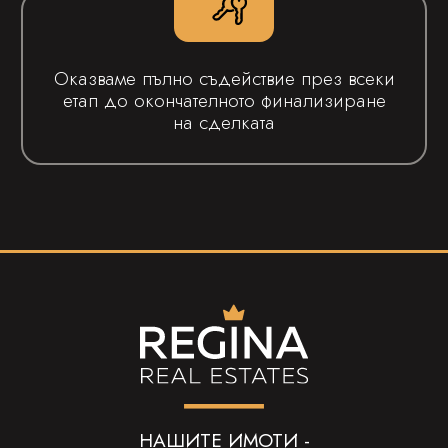
Оказваме пълно съдействие през всеки
етап до окончателното финализиране
на сделката
НАШИТЕ ИМОТИ -