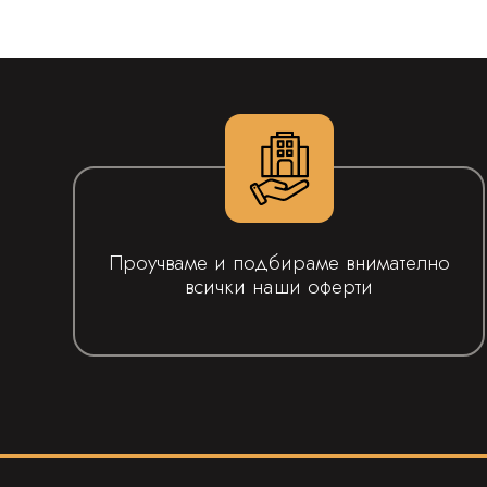
Проучваме и подбираме внимателно
всички наши оферти