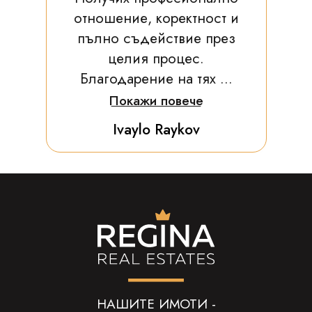
отношение, коректност и
пълно съдействие през
целия процес.
Благодарение на тях ...
Покажи повече
Ivaylo Raykov
НАШИТЕ ИМОТИ -