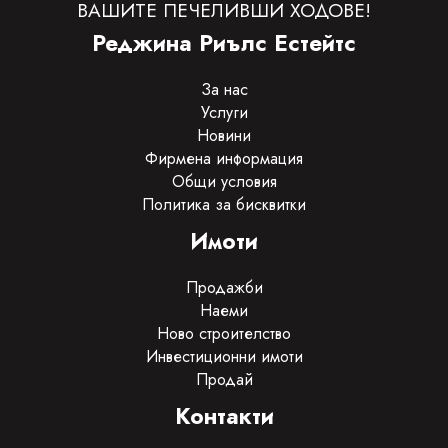
ВАШИТЕ ПЕЧЕЛИВШИ ХОДОВЕ!
Реджина Риълс Естейтс
За нас
Услуги
Новини
Фирмена информация
Общи условия
Политика за бисквитки
Имоти
Продажби
Наеми
Ново строителство
Инвестиционни имоти
Продай
Контакти