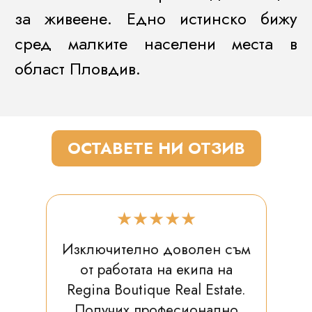
за живеене. Едно истинско бижу
сред малките населени места в
област Пловдив.
ОСТАВЕТЕ НИ ОТЗИВ
★★★★★
Изключително доволен съм
от работата на екипа на
Regina Boutique Real Estate.
Получих професионално