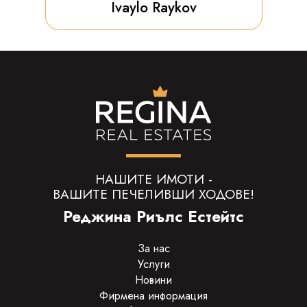
Ivaylo Raykov
НАШИТЕ ИМОТИ -
ВАШИТЕ ПЕЧЕЛИВШИ ХОДОВЕ!
Реджина Риълс Естейтс
За нас
Услуги
Новини
Фирмена информация