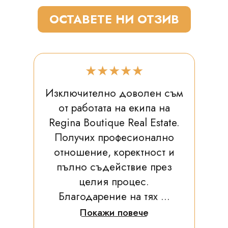
ОСТАВЕТЕ НИ ОТЗИВ
★★★★★
Изключително доволен съм
от работата на екипа на
Regina Boutique Real Estate.
Получих професионално
отношение, коректност и
пълно съдействие през
целия процес.
Благодарение на тях ...
Покажи повече