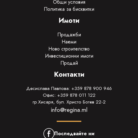
Общи условия
Политика за бисквитки
Имоти
Продажби
Наеми
Ново строителство
Инвестиционни имоти
Продай
Контакти
Десислава Павлова: +359 878 900 946
Офис: +359 878 011 122
гр.Хисаря, бул. Христо Ботев 22-2
info@regina.ml
Последвайте ни