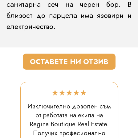
санитарна сеч на черен бор. В
близост до парцела има язовири и
електричество.
ОСТАВЕТЕ НИ ОТЗИВ
★★★★★
Изключително доволен съм
от работата на екипа на
Regina Boutique Real Estate.
Получих професионално