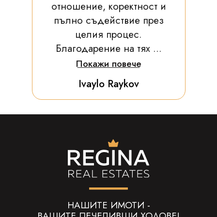
отношение, коректност и
пълно съдействие през
целия процес.
Благодарение на тях ...
Покажи повече
Ivaylo Raykov
НАШИТЕ ИМОТИ -
ВАШИТЕ ПЕЧЕЛИВШИ ХОДОВЕ!