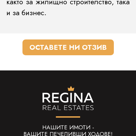
както за жилищно строителство, така
и за бизнес.
ОСТАВЕТЕ НИ ОТЗИВ
НАШИТЕ ИМОТИ -
ВАШИТЕ ПЕЧЕЛИВШИ ХОДОВЕ!