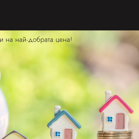
и на най-добрата цена!