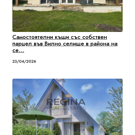
Самостоятелни къщи със собствен
парцел във Вилно селище в района на
се...
23/04/2026