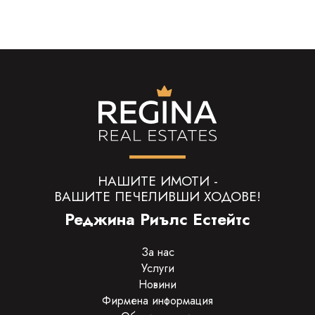
НАШИТЕ ИМОТИ -
ВАШИТЕ ПЕЧЕЛИВШИ ХОДОВЕ!
Реджина Риълс Естейтс
За нас
Услуги
Новини
Фирмена информация