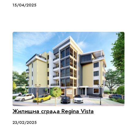
15/04/2025
Жилищна сграда Regina Vista
23/02/2025