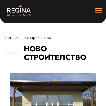
Начало
/
Ново строителство
НОВО
СТРОИТЕЛСТВО