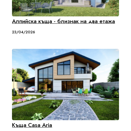
Алпийска къща - близнак на два етажа
23/04/2026
Къща Casa Aria