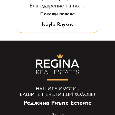
Благодарение на тях ...
Покажи повече
Ivaylo Raykov
НАШИТЕ ИМОТИ -
ВАШИТЕ ПЕЧЕЛИВШИ ХОДОВЕ!
Реджина Риълс Естейтс
За нас