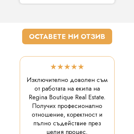
ОСТАВЕТЕ НИ ОТЗИВ
★★★★★
Изключително доволен съм
от работата на екипа на
Regina Boutique Real Estate.
Получих професионално
отношение, коректност и
пълно съдействие през
целия процес.