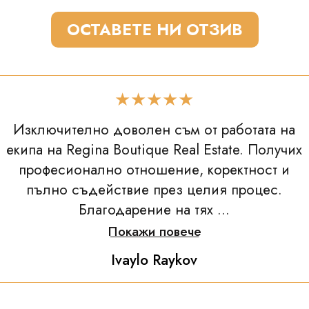
ОСТАВЕТЕ НИ ОТЗИВ
★★★★★
Изключително доволен съм от работата на
екипа на Regina Boutique Real Estate. Получих
професионално отношение, коректност и
пълно съдействие през целия процес.
Благодарение на тях ...
Покажи повече
Ivaylo Raykov