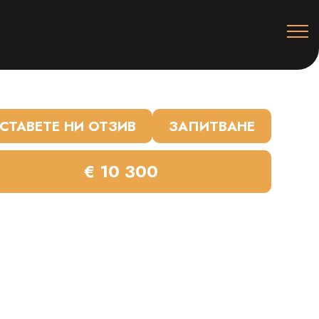
СТАВЕТЕ НИ ОТЗИВ
ЗАПИТВАНЕ
€ 10 300