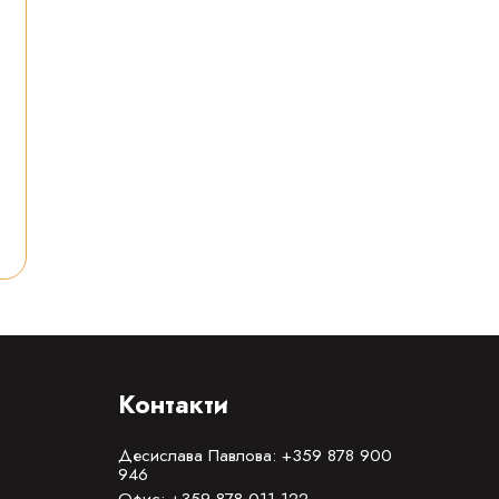
Контакти
Десислава Павлова: +359 878 900
946