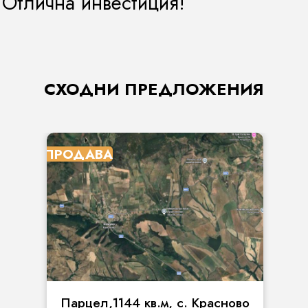
 Отлична инвестиция!
СХОДНИ ПРЕДЛОЖЕНИЯ
ПРОДАВА
Парцел,1144 кв.м, с. Красново