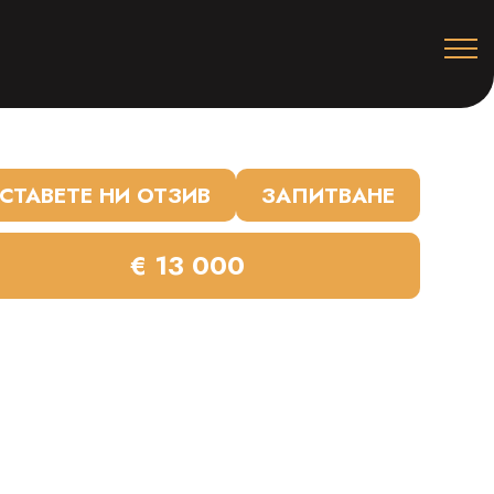
СТАВЕТЕ НИ ОТЗИВ
ЗАПИТВАНЕ
€ 13 000