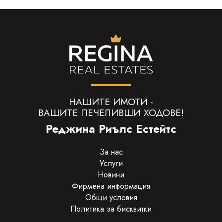
НАШИТЕ ИМОТИ -
ВАШИТЕ ПЕЧЕЛИВШИ ХОДОВЕ!
Реджина Риълс Естейтс
За нас
Услуги
Новини
Фирмена информация
Общи условия
Политика за бисквитки