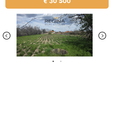
€ 30 500