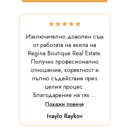
★★★★★
Изключително доволен съм
от работата на екипа на
Regina Boutique Real Estate.
Получих професионално
отношение, коректност и
пълно съдействие през
целия процес.
Благодарение на тях ...
Покажи повече
Ivaylo Raykov