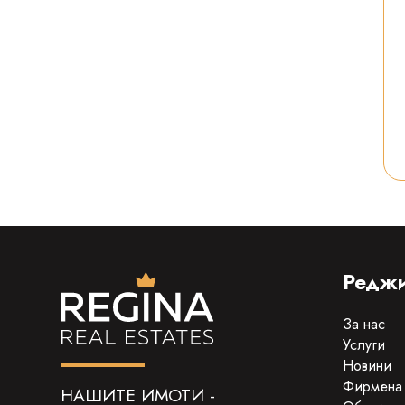
Реджи
За нас
Услуги
Новини
Фирмена
НАШИТЕ ИМОТИ -