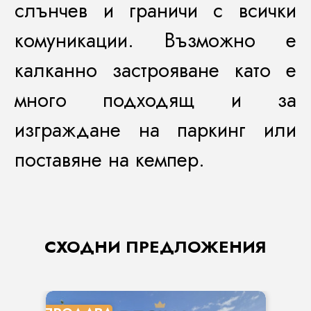
слънчев и граничи с всички
комуникации. Възможно е
калканно застрояване като е
много подходящ и за
изграждане на паркинг или
поставяне на кемпер.
СХОДНИ ПРЕДЛОЖЕНИЯ