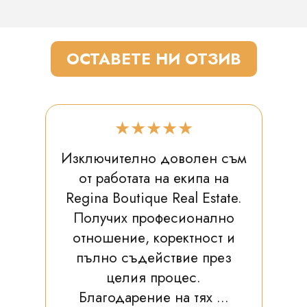
ОСТАВЕТЕ НИ ОТЗИВ
★★★★★
Изключително доволен съм
от работата на екипа на
Regina Boutique Real Estate.
Получих професионално
отношение, коректност и
пълно съдействие през
целия процес.
Благодарение на тях ...