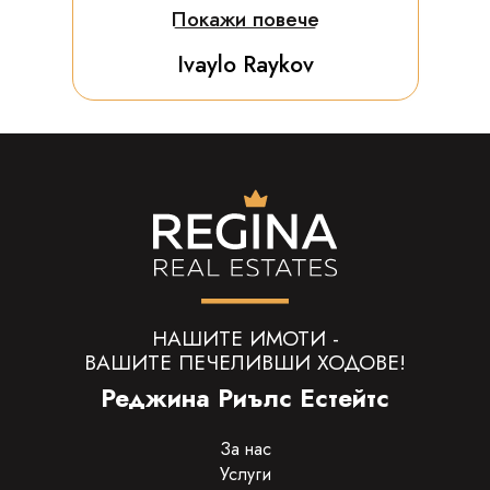
Покажи повече
Ivaylo Raykov
НАШИТЕ ИМОТИ -
ВАШИТЕ ПЕЧЕЛИВШИ ХОДОВЕ!
Реджина Риълс Естейтс
За нас
Услуги