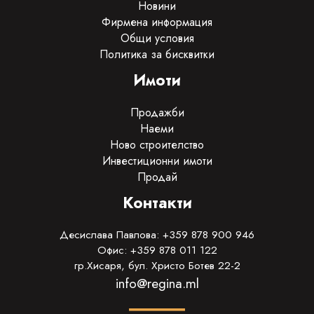
Новини
Фирмена информация
Общи условия
Политика за бисквитки
Имоти
Продажби
Наеми
Ново строителство
Инвестиционни имоти
Продай
Контакти
Десислава Павлова: +359 878 900 946
Офис: +359 878 011 122
гр.Хисаря, бул. Христо Ботев 22-2
info@regina.ml