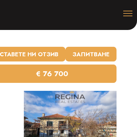
СТАВЕТЕ НИ ОТЗИВ
ЗАПИТВАНЕ
€ 76 700