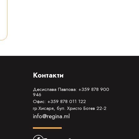
Контакти
Десислава Павлова: +359 878 900
946
Офис: +359 878 011 122
гр.Хисаря, бул. Христо Ботев 22-2
info@regina.ml