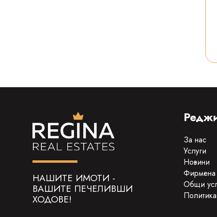
Реджи
За нас
Услуги
Новини
Фирмена
НАШИТЕ ИМОТИ -
Общи ус
ВАШИТЕ ПЕЧЕЛИВШИ
Политика
ХОДОВЕ!