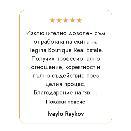
★★★★★
Изключително доволен съм
от работата на екипа на
Regina Boutique Real Estate.
Получих професионално
отношение, коректност и
пълно съдействие през
целия процес.
Благодарение на тях ...
Покажи повече
Ivaylo Raykov