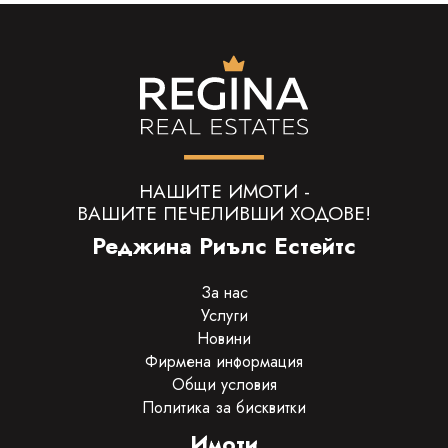
НАШИТЕ ИМОТИ -
ВАШИТЕ ПЕЧЕЛИВШИ ХОДОВЕ!
Реджина Риълс Естейтс
За нас
Услуги
Новини
Фирмена информация
Общи условия
Политика за бисквитки
Имоти