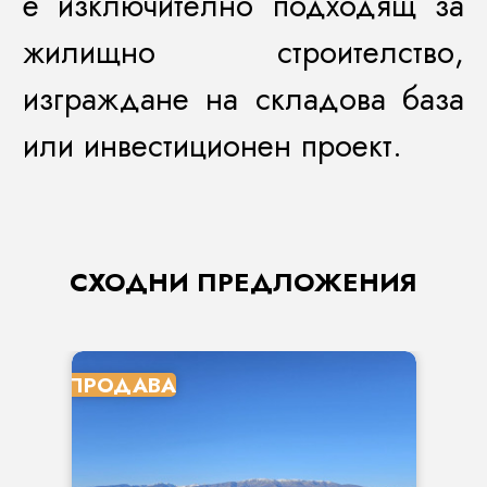
е изключително подходящ за
жилищно строителство,
изграждане на складова база
или инвестиционен проект.
СХОДНИ ПРЕДЛОЖЕНИЯ
ПРОДАВА