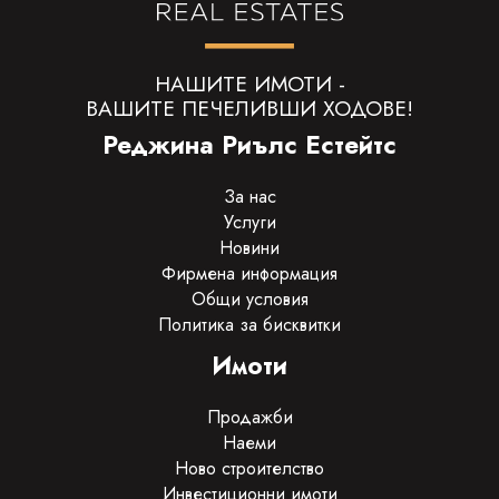
НАШИТЕ ИМОТИ -
ВАШИТЕ ПЕЧЕЛИВШИ ХОДОВЕ!
Реджина Риълс Естейтс
За нас
Услуги
Новини
Фирмена информация
Общи условия
Политика за бисквитки
Имоти
Продажби
Наеми
Ново строителство
Инвестиционни имоти