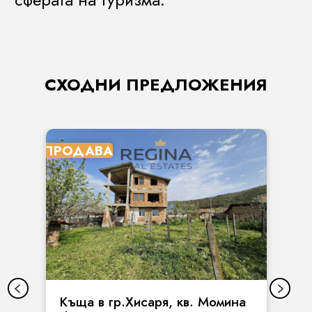
СХОДНИ ПРЕДЛОЖЕНИЯ
ПРОДАВА
Къща в гр.Хисаря, кв. Момина