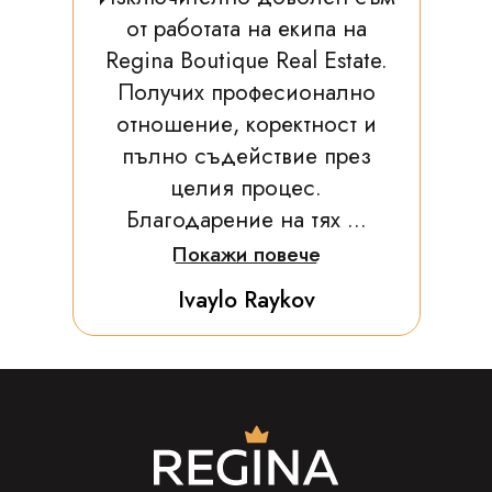
от работата на екипа на
Regina Boutique Real Estate.
Получих професионално
отношение, коректност и
пълно съдействие през
целия процес.
Благодарение на тях ...
Покажи повече
Ivaylo Raykov