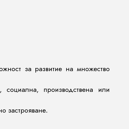
ожност за развитие на множество
, социална, производствена или
но застрояване.