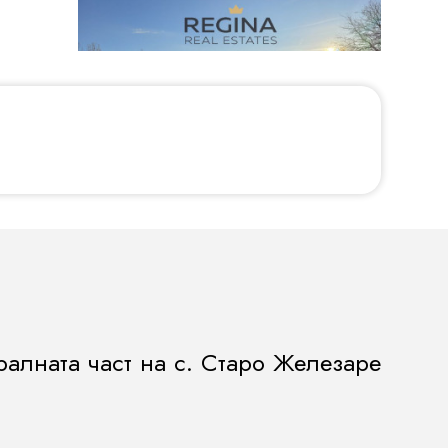
ралната част на с. Старо Железаре