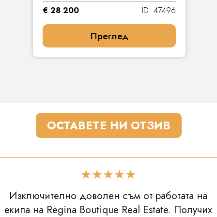
€ 28 200
ID: 47496
Преглед
ОСТАВЕТЕ НИ ОТЗИВ
★★★★★
Изключително доволен съм от работата на
екипа на Regina Boutique Real Estate. Получих