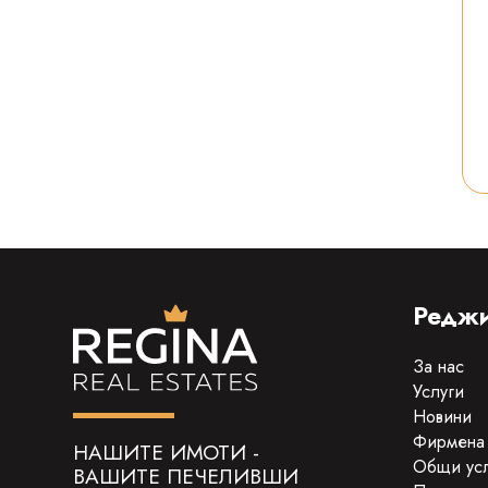
Реджи
За нас
Услуги
Новини
Фирмена
НАШИТЕ ИМОТИ -
Общи ус
ВАШИТЕ ПЕЧЕЛИВШИ