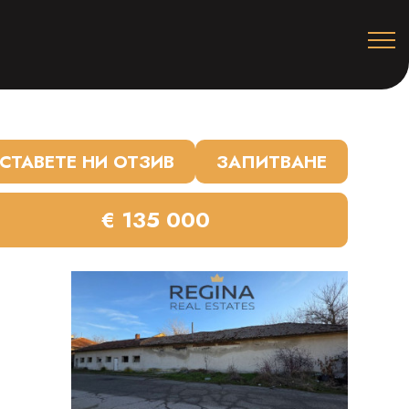
СТАВЕТЕ НИ ОТЗИВ
ЗАПИТВАНЕ
€ 135 000