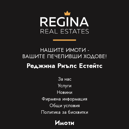
НАШИТЕ ИМОТИ -
ВАШИТЕ ПЕЧЕЛИВШИ ХОДОВЕ!
Реджина Риълс Естейтс
За нас
Услуги
Новини
Фирмена информация
Общи условия
Политика за бисквитки
Имоти