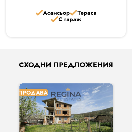
Асансьор
Тераса
С гараж
СХОДНИ ПРЕДЛОЖЕНИЯ
ПРОДАВА