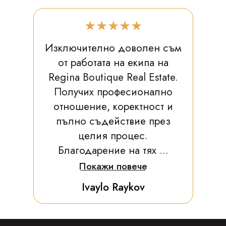
★★★★★
Изключително доволен съм
от работата на екипа на
Regina Boutique Real Estate.
Получих професионално
отношение, коректност и
пълно съдействие през
целия процес.
Благодарение на тях ...
Покажи повече
Ivaylo Raykov